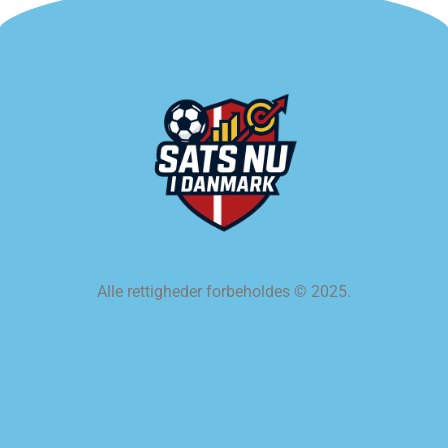
Alle rettigheder forbeholdes
©
2025.
om os