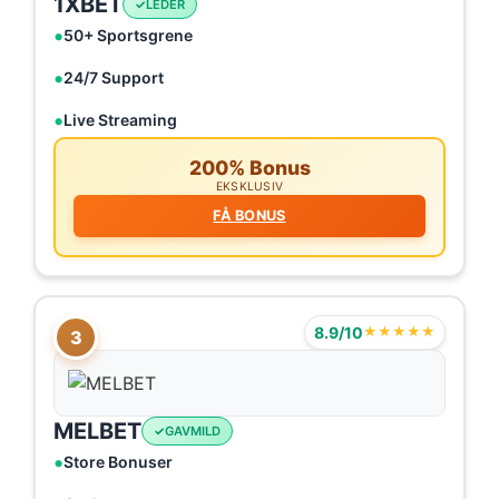
1XBET
LEDER
50+ Sportsgrene
24/7 Support
Live Streaming
200% Bonus
EKSKLUSIV
FÅ BONUS
8.9/10
★★★★★
3
MELBET
GAVMILD
Store Bonuser