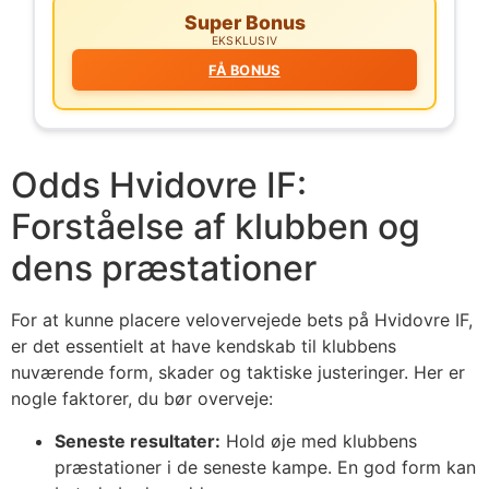
Super Bonus
EKSKLUSIV
FÅ BONUS
Odds Hvidovre IF:
Forståelse af klubben og
dens præstationer
For at kunne placere velovervejede bets på Hvidovre IF,
er det essentielt at have kendskab til klubbens
nuværende form, skader og taktiske justeringer. Her er
nogle faktorer, du bør overveje:
Seneste resultater:
Hold øje med klubbens
præstationer i de seneste kampe. En god form kan