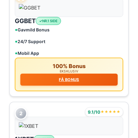
GGBET
NR.1 SIDE
Gavmild Bonus
24/7 Support
Mobil App
100% Bonus
EKSKLUSIV
FÅ BONUS
9.1/10
★★★★★
2