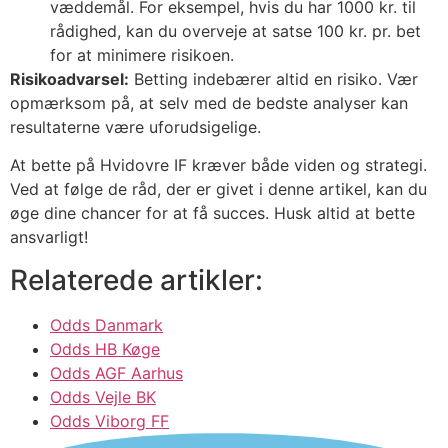
væddemål. For eksempel, hvis du har 1000 kr. til
rådighed, kan du overveje at satse 100 kr. pr. bet
for at minimere risikoen.
Risikoadvarsel:
Betting indebærer altid en risiko. Vær
opmærksom på, at selv med de bedste analyser kan
resultaterne være uforudsigelige.
At bette på Hvidovre IF kræver både viden og strategi.
Ved at følge de råd, der er givet i denne artikel, kan du
øge dine chancer for at få succes. Husk altid at bette
ansvarligt!
Relaterede artikler:
Odds Danmark
Odds HB Køge
Odds AGF Aarhus
Odds Vejle BK
Odds Viborg FF