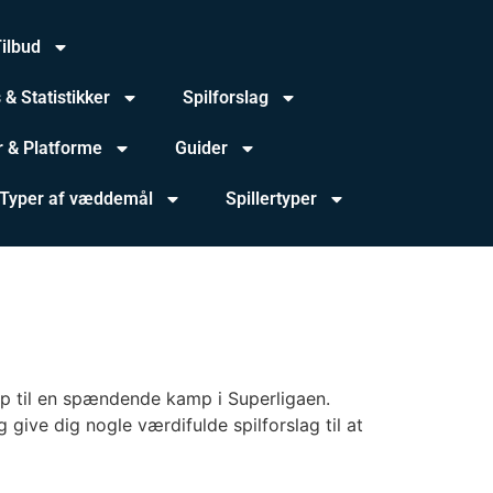
ilbud
& Statistikker
Spilforslag
r & Platforme
Guider
Typer af væddemål
Spillertyper
op til en spændende kamp i Superligaen.
g give dig nogle værdifulde spilforslag til at