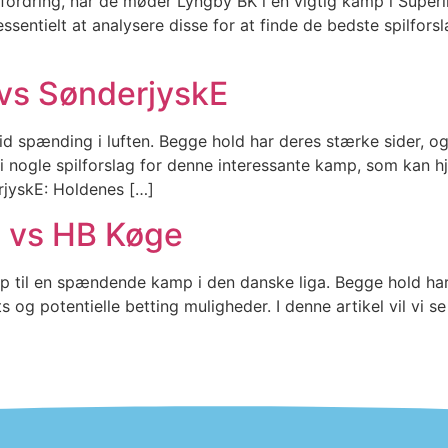
ordring, når de møder Lyngby BK i en vigtig kamp i Superl
entielt at analysere disse for at finde de bedste spilforslag
 vs SønderjyskE
d spænding i luften. Begge hold har deres stærke sider, og
i nogle spilforslag for denne interessante kamp, som kan 
erjyskE: Holdenes […]
C vs HB Køge
p til en spændende kamp i den danske liga. Begge hold har
ts og potentielle betting muligheder. I denne artikel vil vi 