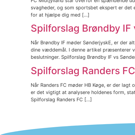
FC Midtjylland står overfor en spændende udf
svagheder, og som sportsbet ekspert er det ess
for at hjælpe dig med […]
Spilforslag Brøndby IF
Når Brøndby IF møder SønderjyskE, er der alti
dine væddemål. I denne artikel præsenterer v
beslutninger. Spilforslag Brøndby IF vs Sønd
Spilforslag Randers F
Når Randers FC møder HB Køge, er der lagt o
er det vigtigt at analysere holdenes form, sta
Spilforslag Randers FC […]