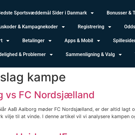
Bedste Sportsvæddemål Sider i Danmark
Bonusser & T
uskoder & Kampagnekoder
Registrering
Odds 
rt
Betalinger
Apps & Mobil
Spilleside
delighed & Problemer
Sammenligning & Valg
rslag kampe
g vs FC Nordsjælland
Når AaB Aalborg møder FC Nordsjælland, er der altid lagt 
 vilje til at vinde. I denne artikel vil vi analysere kampen o