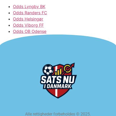
Odds Lyngby BK
Odds Randers FC
Odds Helsingør
Odds Viborg FF
Odds OB Odense
Alle rettigheder forbeholdes
©
2025.