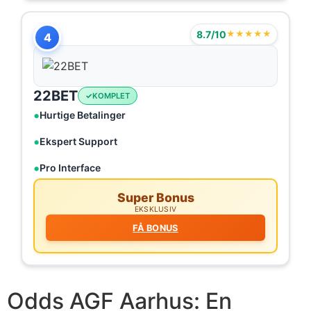
8.7/10
★★★★★
4
22BET
KOMPLET
Hurtige Betalinger
Ekspert Support
Pro Interface
Super Bonus
EKSKLUSIV
FÅ BONUS
Odds AGF Aarhus: En