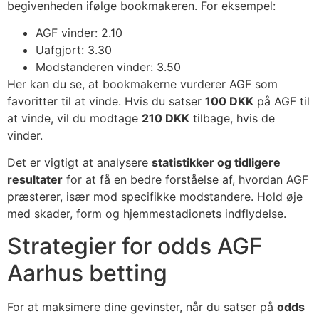
begivenheden ifølge bookmakeren. For eksempel:
AGF vinder: 2.10
Uafgjort: 3.30
Modstanderen vinder: 3.50
Her kan du se, at bookmakerne vurderer AGF som
favoritter til at vinde. Hvis du satser
100 DKK
på AGF til
at vinde, vil du modtage
210 DKK
tilbage, hvis de
vinder.
Det er vigtigt at analysere
statistikker og tidligere
resultater
for at få en bedre forståelse af, hvordan AGF
præsterer, især mod specifikke modstandere. Hold øje
med skader, form og hjemmestadionets indflydelse.
Strategier for odds AGF
Aarhus betting
For at maksimere dine gevinster, når du satser på
odds