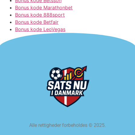
Bonus kode Betsson
Bonus kode Marathonbet
Bonus kode 888sport
Bonus kode Betfair
Bonus kode LeoVegas
Alle rettigheder forbeholdes
©
2025.