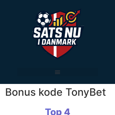
Bonus kode TonyBet
Top 4