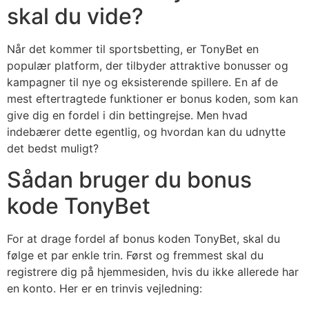
skal du vide?
Når det kommer til sportsbetting, er TonyBet en
populær platform, der tilbyder attraktive bonusser og
kampagner til nye og eksisterende spillere. En af de
mest eftertragtede funktioner er bonus koden, som kan
give dig en fordel i din bettingrejse. Men hvad
indebærer dette egentlig, og hvordan kan du udnytte
det bedst muligt?
Sådan bruger du bonus
kode TonyBet
For at drage fordel af bonus koden TonyBet, skal du
følge et par enkle trin. Først og fremmest skal du
registrere dig på hjemmesiden, hvis du ikke allerede har
en konto. Her er en trinvis vejledning: