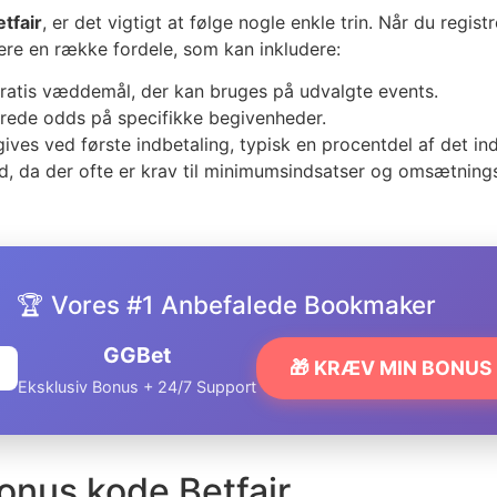
tfair
, er det vigtigt at følge nogle enkle trin. Når du regist
vere en række fordele, som kan inkludere:
gratis væddemål, der kan bruges på udvalgte events.
drede odds på specifikke begivenheder.
gives ved første indbetaling, typisk en procentdel af det in
lbud, da der ofte er krav til minimumsindsatser og omsætnin
🏆 Vores #1 Anbefalede Bookmaker
GGBet
🎁 KRÆV MIN BONUS
Eksklusiv Bonus + 24/7 Support
onus kode Betfair