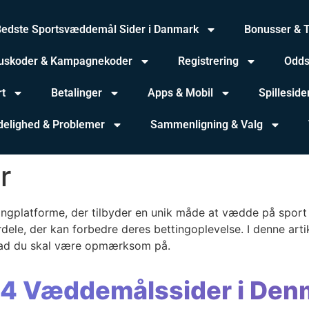
Bedste Sportsvæddemål Sider i Danmark
Bonusser & T
uskoder & Kampagnekoder
Registrering
Odds 
rt
Betalinger
Apps & Mobil
Spilleside
delighed & Problemer
Sammenligning & Valg
r
ttingplatforme, der tilbyder en unik måde at vædde på spo
rdele, der kan forbedre deres bettingoplevelse. I denne art
vad du skal være opmærksom på.
 4 Væddemålssider i Den