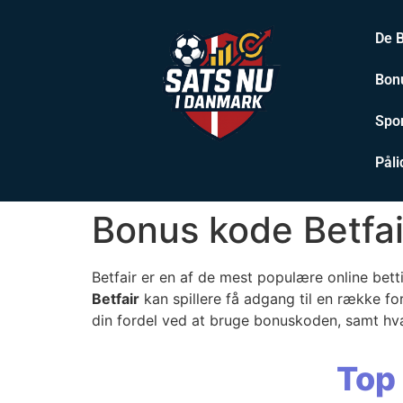
De 
Bon
Spo
Påli
Bonus kode Betfai
Betfair er en af de mest populære online be
Betfair
kan spillere få adgang til en række fo
din fordel ved at bruge bonuskoden, samt h
Top