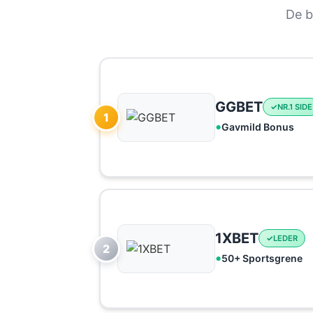
De b
GGBET
NR.1 SIDE
1
Gavmild Bonus
1XBET
LEDER
2
50+ Sportsgrene