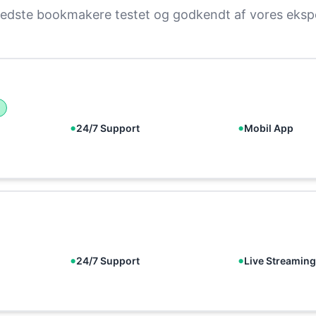
edste bookmakere testet og godkendt af vores eksp
24/7 Support
Mobil App
24/7 Support
Live Streamin