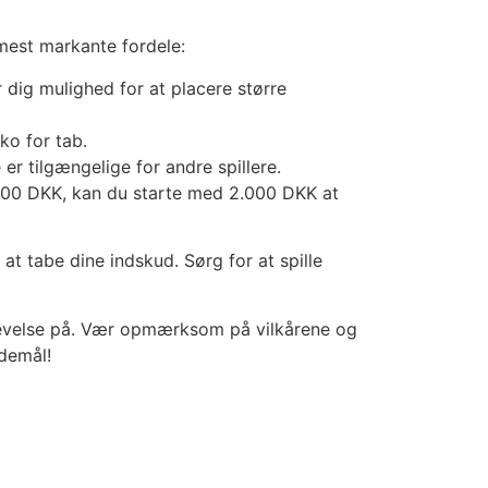
 mest markante fordele:
 dig mulighed for at placere større
ko for tab.
r tilgængelige for andre spillere.
1.000 DKK, kan du starte med 2.000 DKK at
 at tabe dine indskud. Sørg for at spille
levelse på. Vær opmærksom på vilkårene og
ddemål!