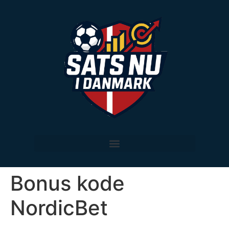
Bonus kode
NordicBet