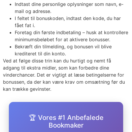
Indtast dine personlige oplysninger som navn, e-
mail og adresse.
I feltet til bonuskoden, indtast den kode, du har
fået fat i.
Foretag din første indbetaling – husk at kontrollere
minimumsbeløbet for at aktivere bonusser.
Bekræft din tilmelding, og bonusen vil blive
krediteret til din konto.
Ved at følge disse trin kan du hurtigt og nemt få
adgang til ekstra midler, som kan forbedre dine
vinderchancer. Det er vigtigt at læse betingelserne for
bonussen, da der kan være krav om omsætning før du
kan trække gevinster.
🏆 Vores #1 Anbefalede
Bookmaker