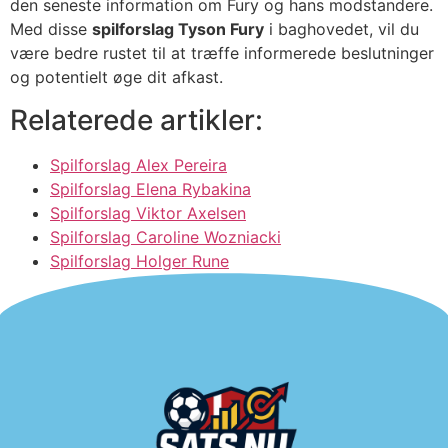
den seneste information om Fury og hans modstandere.
Med disse
spilforslag Tyson Fury
i baghovedet, vil du
være bedre rustet til at træffe informerede beslutninger
og potentielt øge dit afkast.
Relaterede artikler:
Spilforslag Alex Pereira
Spilforslag Elena Rybakina
Spilforslag Viktor Axelsen
Spilforslag Caroline Wozniacki
Spilforslag Holger Rune