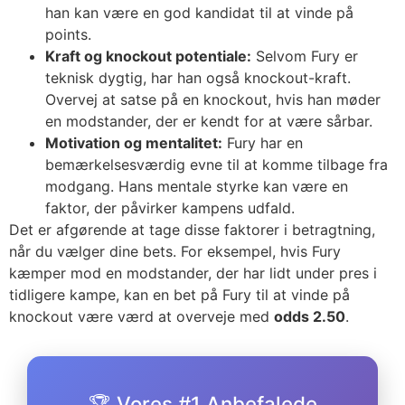
han kan være en god kandidat til at vinde på
points.
Kraft og knockout potentiale:
Selvom Fury er
teknisk dygtig, har han også knockout-kraft.
Overvej at satse på en knockout, hvis han møder
en modstander, der er kendt for at være sårbar.
Motivation og mentalitet:
Fury har en
bemærkelsesværdig evne til at komme tilbage fra
modgang. Hans mentale styrke kan være en
faktor, der påvirker kampens udfald.
Det er afgørende at tage disse faktorer i betragtning,
når du vælger dine bets. For eksempel, hvis Fury
kæmper mod en modstander, der har lidt under pres i
tidligere kampe, kan en bet på Fury til at vinde på
knockout være værd at overveje med
odds 2.50
.
🏆 Vores #1 Anbefalede