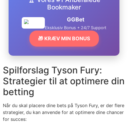
Bookmaker
GGBet
Eksklusiv Bonus + 24/7 Support
🎁 KRÆV MIN BONUS
Spilforslag Tyson Fury:
Strategier til at optimere din
betting
Når du skal placere dine bets på Tyson Fury, er der flere
strategier, du kan anvende for at optimere dine chancer
for succes: