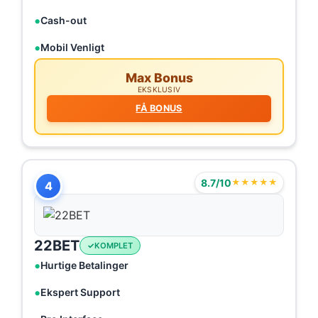
Cash-out
Mobil Venligt
Max Bonus
EKSKLUSIV
FÅ BONUS
8.7/10
★★★★★
4
22BET
KOMPLET
Hurtige Betalinger
Ekspert Support