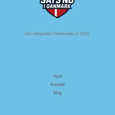
Alle rettigheder forbeholdes
©
2025.
om os
Hold
Kontakt
Blog