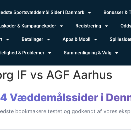
Bedste Sportsvæddemål Sider i Danmark
Bonusser & T
uskoder & Kampagnekoder
Registrering
Odds 
rt
Betalinger
Apps & Mobil
Spilleside
delighed & Problemer
Sammenligning & Valg
org IF vs AGF Aarhus
 4 Væddemålssider i Den
edste bookmakere testet og godkendt af vores eksp