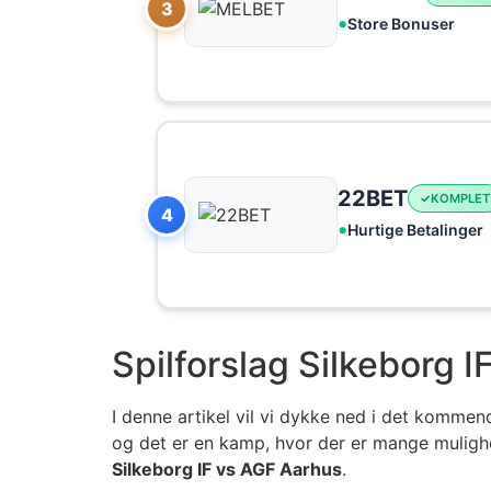
3
Store Bonuser
22BET
KOMPLET
4
Hurtige Betalinger
Spilforslag Silkeborg 
I denne artikel vil vi dykke ned i det komme
og det er en kamp, hvor der er mange mulighe
Silkeborg IF vs AGF Aarhus
.