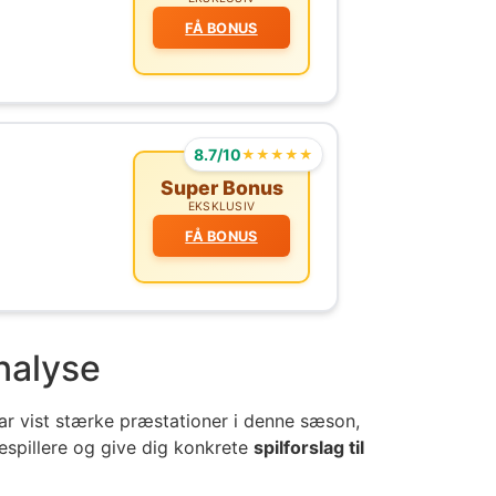
FÅ BONUS
8.7/10
★★★★★
Super Bonus
EKSKLUSIV
FÅ BONUS
nalyse
ar vist stærke præstationer i denne sæson,
espillere og give dig konkrete
spilforslag til