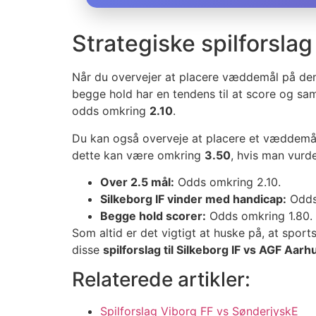
Strategiske spilforslag
Når du overvejer at placere væddemål på denn
begge hold har en tendens til at score og sam
odds omkring
2.10
.
Du kan også overveje at placere et væddem
dette kan være omkring
3.50
, hvis man vurd
Over 2.5 mål:
Odds omkring 2.10.
Silkeborg IF vinder med handicap:
Odds
Begge hold scorer:
Odds omkring 1.80.
Som altid er det vigtigt at huske på, at sports
disse
spilforslag til Silkeborg IF vs AGF Aarh
Relaterede artikler:
Spilforslag Viborg FF vs SønderjyskE