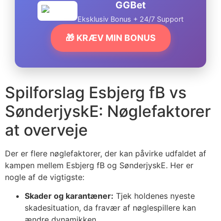
GGBet
Eksklusiv Bonus + 24/7 Support
🎁 KRÆV MIN BONUS
Spilforslag Esbjerg fB vs
SønderjyskE: Nøglefaktorer
at overveje
Der er flere nøglefaktorer, der kan påvirke udfaldet af
kampen mellem Esbjerg fB og SønderjyskE. Her er
nogle af de vigtigste:
Skader og karantæner:
Tjek holdenes nyeste
skadesituation, da fravær af nøglespillere kan
ændre dynamikken.