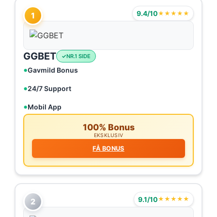
9.4/10
★★★★★
1
GGBET
NR.1 SIDE
Gavmild Bonus
24/7 Support
Mobil App
100% Bonus
EKSKLUSIV
FÅ BONUS
9.1/10
★★★★★
2