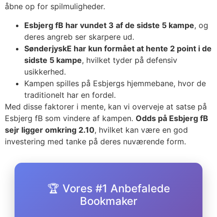
åbne op for spilmuligheder.
Esbjerg fB har vundet 3 af de sidste 5 kampe
, og
deres angreb ser skarpere ud.
SønderjyskE har kun formået at hente 2 point i de
sidste 5 kampe
, hvilket tyder på defensiv
usikkerhed.
Kampen spilles på Esbjergs hjemmebane, hvor de
traditionelt har en fordel.
Med disse faktorer i mente, kan vi overveje at satse på
Esbjerg fB som vindere af kampen.
Odds på Esbjerg fB
sejr ligger omkring 2.10
, hvilket kan være en god
investering med tanke på deres nuværende form.
🏆 Vores #1 Anbefalede
Bookmaker