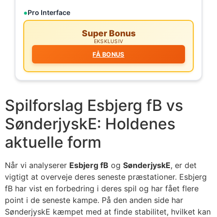
Pro Interface
Super Bonus
EKSKLUSIV
FÅ BONUS
Spilforslag Esbjerg fB vs
SønderjyskE: Holdenes
aktuelle form
Når vi analyserer
Esbjerg fB
og
SønderjyskE
, er det
vigtigt at overveje deres seneste præstationer. Esbjerg
fB har vist en forbedring i deres spil og har fået flere
point i de seneste kampe. På den anden side har
SønderjyskE kæmpet med at finde stabilitet, hvilket kan