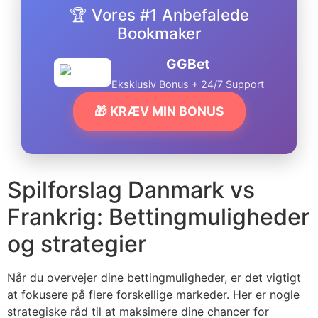
🏆 Vores #1 Anbefalede
Bookmaker
GGBet
Eksklusiv Bonus + 24/7 Support
🎁 KRÆV MIN BONUS
Spilforslag Danmark vs
Frankrig: Bettingmuligheder
og strategier
Når du overvejer dine bettingmuligheder, er det vigtigt
at fokusere på flere forskellige markeder. Her er nogle
strategiske råd til at maksimere dine chancer for