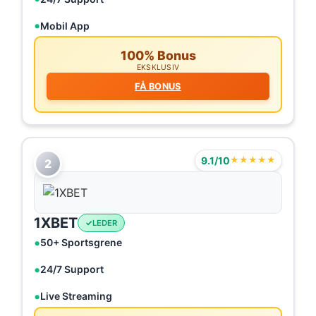
Mobil App
100% Bonus
EKSKLUSIV
FÅ BONUS
9.1/10
★★★★★
2
1XBET
LEDER
50+ Sportsgrene
24/7 Support
Live Streaming