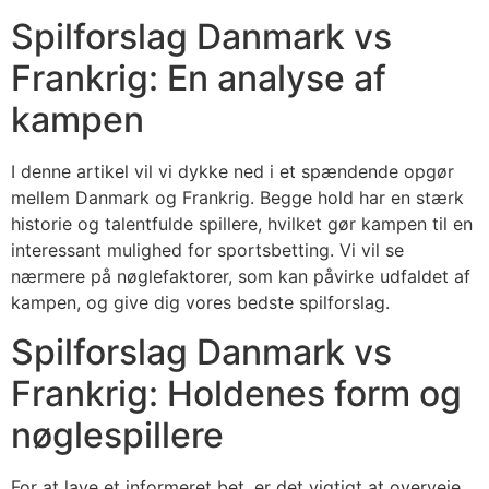
Spilforslag Danmark vs
Frankrig: En analyse af
kampen
I denne artikel vil vi dykke ned i et spændende opgør
mellem Danmark og Frankrig. Begge hold har en stærk
historie og talentfulde spillere, hvilket gør kampen til en
interessant mulighed for sportsbetting. Vi vil se
nærmere på nøglefaktorer, som kan påvirke udfaldet af
kampen, og give dig vores bedste spilforslag.
Spilforslag Danmark vs
Frankrig: Holdenes form og
nøglespillere
For at lave et informeret bet, er det vigtigt at overveje