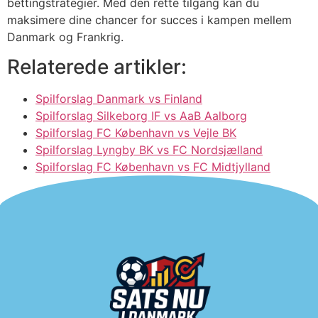
bettingstrategier. Med den rette tilgang kan du
maksimere dine chancer for succes i kampen mellem
Danmark og Frankrig.
Relaterede artikler:
Spilforslag Danmark vs Finland
Spilforslag Silkeborg IF vs AaB Aalborg
Spilforslag FC København vs Vejle BK
Spilforslag Lyngby BK vs FC Nordsjælland
Spilforslag FC København vs FC Midtjylland