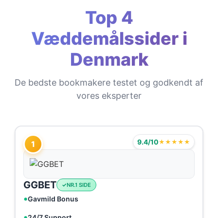
Top 4
Væddemålssider i
Denmark
De bedste bookmakere testet og godkendt af
vores eksperter
9.4/10
★★★★★
1
GGBET
NR.1 SIDE
Gavmild Bonus
24/7 Support