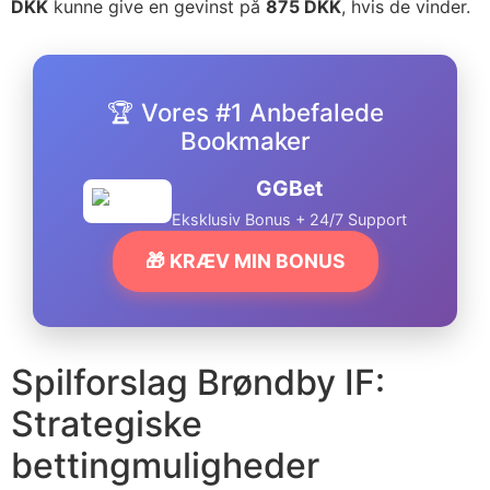
DKK
kunne give en gevinst på
875 DKK
, hvis de vinder.
🏆 Vores #1 Anbefalede
Bookmaker
GGBet
Eksklusiv Bonus + 24/7 Support
🎁 KRÆV MIN BONUS
Spilforslag Brøndby IF:
Strategiske
bettingmuligheder