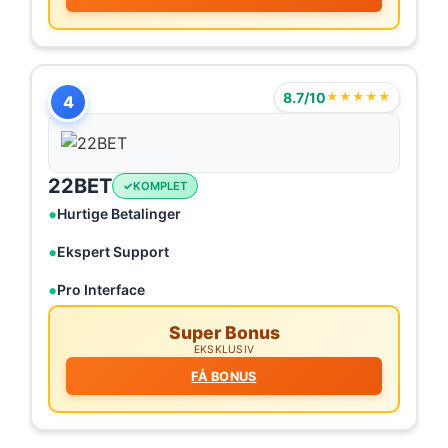
8.7/10
★★★★★
4
22BET
KOMPLET
Hurtige Betalinger
Ekspert Support
Pro Interface
Super Bonus
EKSKLUSIV
FÅ BONUS