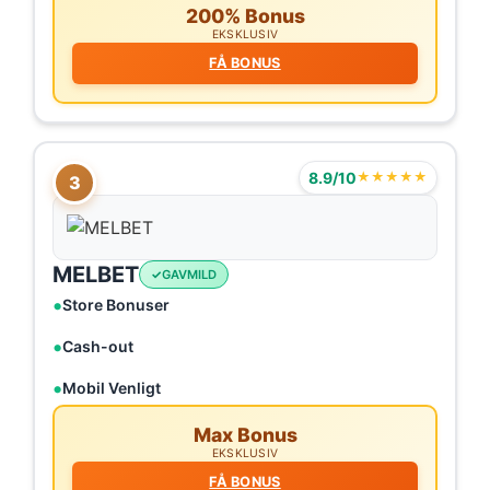
200% Bonus
EKSKLUSIV
FÅ BONUS
8.9/10
★★★★★
3
MELBET
GAVMILD
Store Bonuser
Cash-out
Mobil Venligt
Max Bonus
EKSKLUSIV
FÅ BONUS