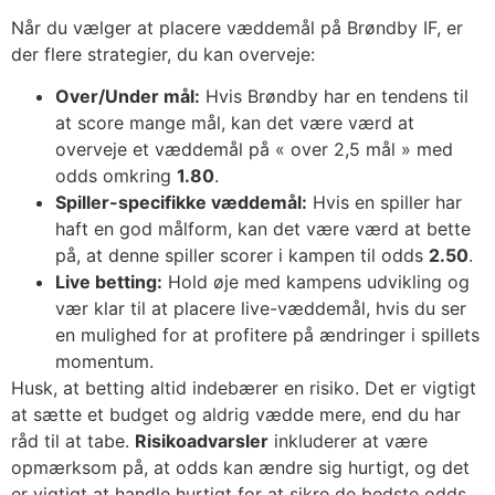
Når du vælger at placere væddemål på Brøndby IF, er
der flere strategier, du kan overveje:
Over/Under mål:
Hvis Brøndby har en tendens til
at score mange mål, kan det være værd at
overveje et væddemål på « over 2,5 mål » med
odds omkring
1.80
.
Spiller-specifikke væddemål:
Hvis en spiller har
haft en god målform, kan det være værd at bette
på, at denne spiller scorer i kampen til odds
2.50
.
Live betting:
Hold øje med kampens udvikling og
vær klar til at placere live-væddemål, hvis du ser
en mulighed for at profitere på ændringer i spillets
momentum.
Husk, at betting altid indebærer en risiko. Det er vigtigt
at sætte et budget og aldrig vædde mere, end du har
råd til at tabe.
Risikoadvarsler
inkluderer at være
opmærksom på, at odds kan ændre sig hurtigt, og det
er vigtigt at handle hurtigt for at sikre de bedste odds.