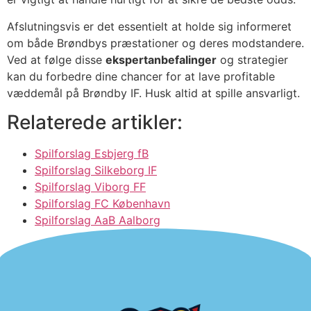
Afslutningsvis er det essentielt at holde sig informeret
om både Brøndbys præstationer og deres modstandere.
Ved at følge disse
ekspertanbefalinger
og strategier
kan du forbedre dine chancer for at lave profitable
væddemål på Brøndby IF. Husk altid at spille ansvarligt.
Relaterede artikler:
Spilforslag Esbjerg fB
Spilforslag Silkeborg IF
Spilforslag Viborg FF
Spilforslag FC København
Spilforslag AaB Aalborg