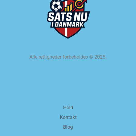
Alle rettigheder forbeholdes
©
2025.
om os
Hold
Kontakt
Blog