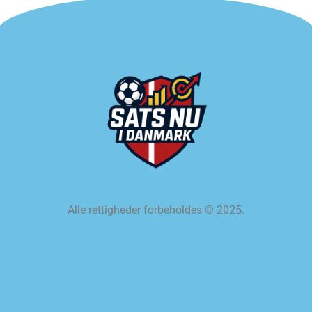
Alle rettigheder forbeholdes
©
2025.
om os