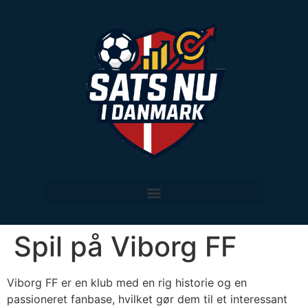
Spil på Viborg FF
Viborg FF er en klub med en rig historie og en
passioneret fanbase, hvilket gør dem til et interessant