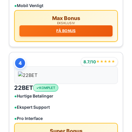
Mobil Venligt
Max Bonus
EKSKLUSIV
FÅ BONUS
8.7/10
★★★★★
4
22BET
KOMPLET
Hurtige Betalinger
Ekspert Support
Pro Interface
Super Bonus