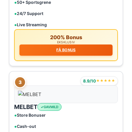
50+ Sportsgrene
24/7 Support
Live Streaming
200% Bonus
EKSKLUSIV
FÅ BONUS
8.9/10
★★★★★
3
MELBET
GAVMILD
Store Bonuser
Cash-out