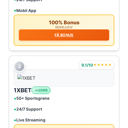
Mobil App
100% Bonus
EKSKLUSIV
FÅ BONUS
9.1/10
★★★★★
2
1XBET
LEDER
50+ Sportsgrene
24/7 Support
Live Streaming