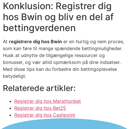
Konklusion: Registrer dig
hos Bwin og bliv en del af
bettingverdenen
At
registrere dig hos Bwin
er en hurtig og nem proces,
som kan føre til mange spændende bettingmuligheder.
Husk at udnytte de tilgængelige ressourcer og
bonusser, og vær altid opmærksom på dine indsatser.
Med disse tips kan du forbedre din bettingoplevelse
betydeligt.
Relaterede artikler:
Registrer dig hos Marathonbet
Registrer dig hos Bet25
Registrer dig hos Cashpoint