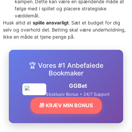
kampen. Dette kan være en spændende måde at
følge med i spillet og placere strategiske
væddemål.
Husk altid at
spille ansvarligt
. Sæt et budget for dig
selv og overhold det. Betting skal være underholdning,
ikke en måde at tjene penge på.
🏆 Vores #1 Anbefalede
Bookmaker
GGBet
Eksklusiv Bonus + 24/7 Support
🎁 KRÆV MIN BONUS