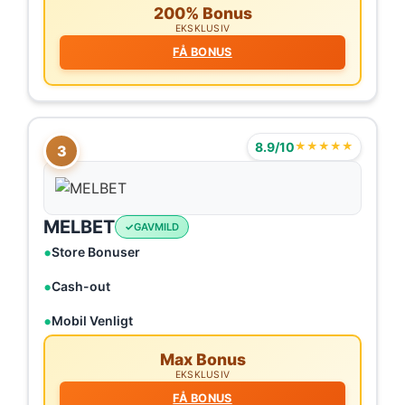
200% Bonus
EKSKLUSIV
FÅ BONUS
8.9/10
★★★★★
3
MELBET
GAVMILD
Store Bonuser
Cash-out
Mobil Venligt
Max Bonus
EKSKLUSIV
FÅ BONUS