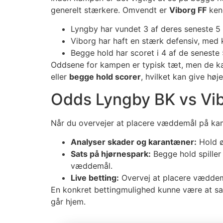
generelt stærkere. Omvendt er
Viborg FF
kend
Lyngby har vundet 3 af deres seneste 
Viborg har haft en stærk defensiv, med
Begge hold har scoret i 4 af de seneste
Oddsene for kampen er typisk tæt, men de ka
eller
begge hold scorer
, hvilket kan give høj
Odds Lyngby BK vs Vib
Når du overvejer at placere væddemål på kampe
Analyser skader og karantæner:
Hold ø
Sats på hjørnespark:
Begge hold spiller
væddemål.
Live betting:
Overvej at placere væddem
En konkret bettingmulighed kunne være at s
går hjem.