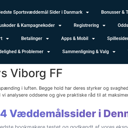
Bedste Sportsvæddemål Sider i Danmark
Bonusser & T
uskoder & Kampagnekoder
Registrering
Odds 
rt
Betalinger
Apps & Mobil
Spilleside
delighed & Problemer
Sammenligning & Valg
s Viborg FF
pænding i luften. Begge hold har deres styrker og svagheder
l vi analysere oddsene og give praktiske råd til at maksimer
 4 Væddemålssider i Den
edste bookmakere testet og godkendt af vores eksp