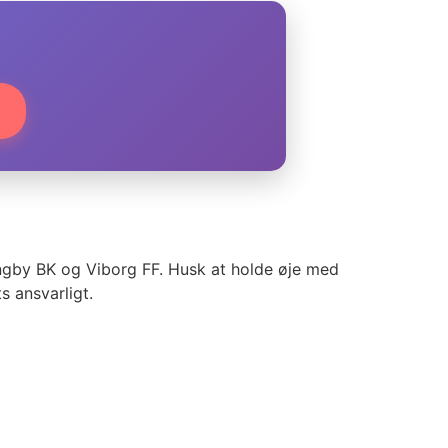
ngby BK og Viborg FF. Husk at holde øje med
s ansvarligt.