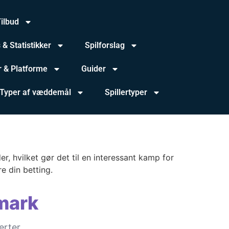
ilbud
& Statistikker
Spilforslag
r & Platforme
Guider
Typer af væddemål
Spillertyper
, hvilket gør det til en interessant kamp for
e din betting.
mark
erter