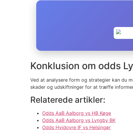
Konklusion om odds Ly
Ved at analysere form og strategier kan du 
skader og udskiftninger for at træffe informe
Relaterede artikler:
Odds AaB Aalborg vs HB Køge
Odds AaB Aalborg vs Lyngby BK
Odds Hvidovre IF vs Helsingør