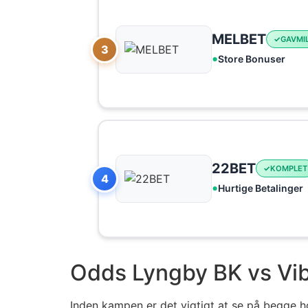
MELBET
GAVMI
3
Store Bonuser
22BET
KOMPLET
4
Hurtige Betalinger
Odds Lyngby BK vs Vi
Inden kampen er det vigtigt at se på begge h