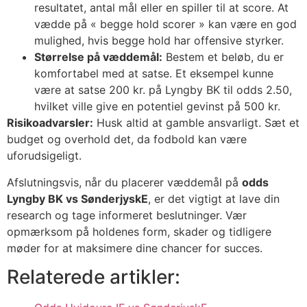
resultatet, antal mål eller en spiller til at score. At
vædde på « begge hold scorer » kan være en god
mulighed, hvis begge hold har offensive styrker.
Størrelse på væddemål:
Bestem et beløb, du er
komfortabel med at satse. Et eksempel kunne
være at satse 200 kr. på Lyngby BK til odds 2.50,
hvilket ville give en potentiel gevinst på 500 kr.
Risikoadvarsler:
Husk altid at gamble ansvarligt. Sæt et
budget og overhold det, da fodbold kan være
uforudsigeligt.
Afslutningsvis, når du placerer væddemål på
odds
Lyngby BK vs SønderjyskE
, er det vigtigt at lave din
research og tage informeret beslutninger. Vær
opmærksom på holdenes form, skader og tidligere
møder for at maksimere dine chancer for succes.
Relaterede artikler: