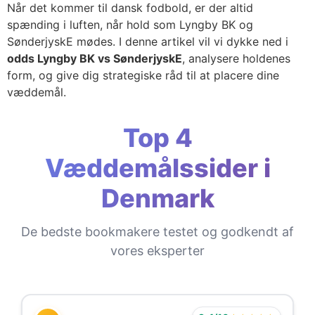
Når det kommer til dansk fodbold, er der altid
spænding i luften, når hold som Lyngby BK og
SønderjyskE mødes. I denne artikel vil vi dykke ned i
odds Lyngby BK vs SønderjyskE
, analysere holdenes
form, og give dig strategiske råd til at placere dine
væddemål.
Top 4
Væddemålssider i
Denmark
De bedste bookmakere testet og godkendt af
vores eksperter