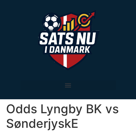
Odds Lyngby BK vs
SønderjyskE