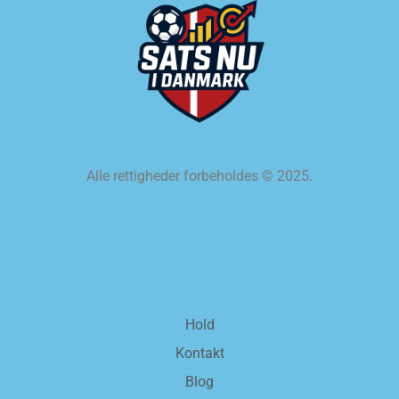
Alle rettigheder forbeholdes
©
2025.
om os
Hold
Kontakt
Blog