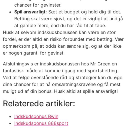
chancer for gevinster.
Spil ansvarligt:
Sæt et budget og hold dig til det.
Betting skal være sjovt, og det er vigtigt at undgå
at gamble mere, end du har råd til at tabe.
Husk at selvom indskudsbonussen kan være en stor
fordel, er der altid en risiko forbundet med betting. Vær
opmærksom på, at odds kan ændre sig, og at der ikke
er nogen garanti for gevinst.
Afslutningsvis er indskudsbonussen hos Mr Green en
fantastisk måde at komme i gang med sportsbetting.
Ved at følge ovenstående råd og strategier kan du øge
dine chancer for at nå omsætningskravene og få mest
muligt ud af din bonus. Husk altid at spille ansvarligt!
Relaterede artikler:
Indskudsbonus Bwin
Indskudsbonus 888sport