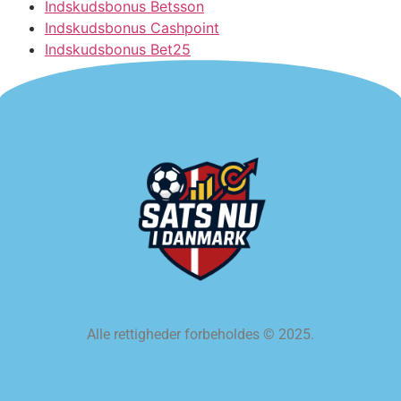
Indskudsbonus Betsson
Indskudsbonus Cashpoint
Indskudsbonus Bet25
Alle rettigheder forbeholdes
©
2025.