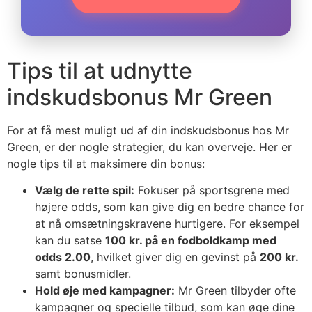
Tips til at udnytte
indskudsbonus Mr Green
For at få mest muligt ud af din indskudsbonus hos Mr
Green, er der nogle strategier, du kan overveje. Her er
nogle tips til at maksimere din bonus:
Vælg de rette spil:
Fokuser på sportsgrene med
højere odds, som kan give dig en bedre chance for
at nå omsætningskravene hurtigere. For eksempel
kan du satse
100 kr. på en fodboldkamp med
odds 2.00
, hvilket giver dig en gevinst på
200 kr.
samt bonusmidler.
Hold øje med kampagner:
Mr Green tilbyder ofte
kampagner og specielle tilbud, som kan øge dine