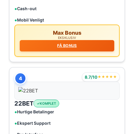
Cash-out
Mobil Venligt
Max Bonus
EKSKLUSIV
FÅ BONUS
8.7/10
★★★★★
4
22BET
KOMPLET
Hurtige Betalinger
Ekspert Support