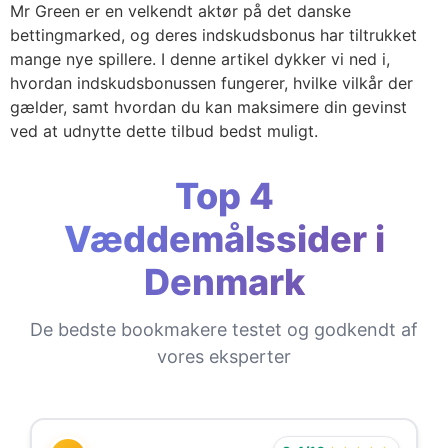
Mr Green er en velkendt aktør på det danske
bettingmarked, og deres indskudsbonus har tiltrukket
mange nye spillere. I denne artikel dykker vi ned i,
hvordan indskudsbonussen fungerer, hvilke vilkår der
gælder, samt hvordan du kan maksimere din gevinst
ved at udnytte dette tilbud bedst muligt.
Top 4
Væddemålssider i
Denmark
De bedste bookmakere testet og godkendt af
vores eksperter