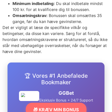
Minimum indbetaling:
Du skal indbetale mindst
100 kr. for at kvalificere dig til bonussen.
Omsætningskrav:
Bonussen skal omsættes 35
gange, før du kan hæve gevinsterne.
Det er vigtigt at læse de specifikke vilkår og
betingelser, da disse kan variere. Sørg for at forstå,
hvordan omsætningskravene er struktureret, så du ikke
står med ubehagelige overraskelser, når du forsøger at
hæve dine gevinster.
🏆 Vores #1 Anbefalede
Bookmaker
GGBet
Eksklusiv Bonus + 24/7 Support
🎁 KRÆV MIN BONUS