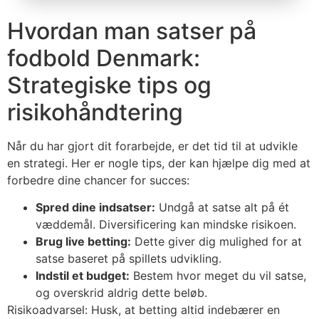
Hvordan man satser på
fodbold Denmark:
Strategiske tips og
risikohåndtering
Når du har gjort dit forarbejde, er det tid til at udvikle
en strategi. Her er nogle tips, der kan hjælpe dig med at
forbedre dine chancer for succes:
Spred dine indsatser:
Undgå at satse alt på ét
væddemål. Diversificering kan mindske risikoen.
Brug live betting:
Dette giver dig mulighed for at
satse baseret på spillets udvikling.
Indstil et budget:
Bestem hvor meget du vil satse,
og overskrid aldrig dette beløb.
Risikoadvarsel: Husk, at betting altid indebærer en