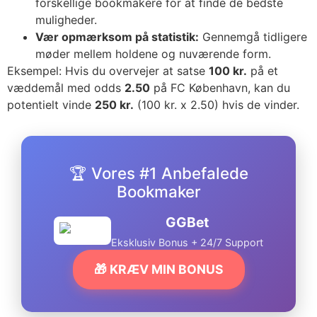
forskellige bookmakere for at finde de bedste
muligheder.
Vær opmærksom på statistik:
Gennemgå tidligere
møder mellem holdene og nuværende form.
Eksempel: Hvis du overvejer at satse
100 kr.
på et
væddemål med odds
2.50
på FC København, kan du
potentielt vinde
250 kr.
(100 kr. x 2.50) hvis de vinder.
🏆 Vores #1 Anbefalede
Bookmaker
GGBet
Eksklusiv Bonus + 24/7 Support
🎁 KRÆV MIN BONUS