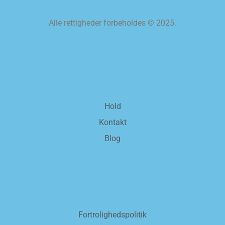
Alle rettigheder forbeholdes
©
2025.
om os
Hold
Kontakt
Blog
Juridisk
Fortrolighedspolitik