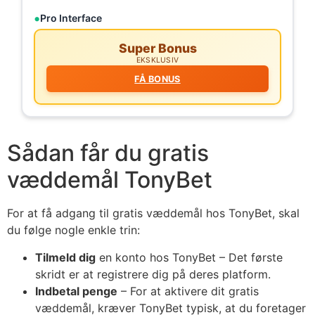
Pro Interface
Super Bonus
EKSKLUSIV
FÅ BONUS
Sådan får du gratis
væddemål TonyBet
For at få adgang til gratis væddemål hos TonyBet, skal
du følge nogle enkle trin:
Tilmeld dig
en konto hos TonyBet – Det første
skridt er at registrere dig på deres platform.
Indbetal penge
– For at aktivere dit gratis
væddemål, kræver TonyBet typisk, at du foretager