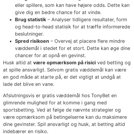
eller spillere, som kan have højere odds. Dette kan
give dig en bedre chance for at vinde.
Brug statistik
– Analyser tidligere resultater, form
og head-to-head statisik for at træffe informerede
beslutninger.
Spred risikoen
– Overvej at placere flere mindre
væddemål i stedet for et stort. Dette kan øge dine
chancer for at opnå en gevinst.
Husk altid at
være opmærksom på risici
ved betting og
at spille ansvarligt. Selvom gratis væddemål kan være
en god måde at starte på, er det vigtigt at undgå at
lade det blive en vane.
Afslutningsvis er gratis væddemål hos TonyBet en
glimrende mulighed for at komme i gang med
sportsbetting. Ved at følge de nævnte strategier og
være opmærksom på betingelserne kan du maksimere
dine gevinster. Spil ansvarligt og husk, at betting altid
indebærer en risiko.