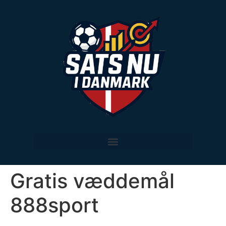
Gratis væddemål
888sport