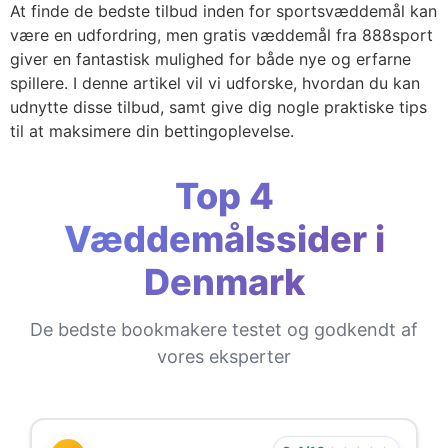
At finde de bedste tilbud inden for sportsvæddemål kan
være en udfordring, men gratis væddemål fra 888sport
giver en fantastisk mulighed for både nye og erfarne
spillere. I denne artikel vil vi udforske, hvordan du kan
udnytte disse tilbud, samt give dig nogle praktiske tips
til at maksimere din bettingoplevelse.
Top 4
Væddemålssider i
Denmark
De bedste bookmakere testet og godkendt af
vores eksperter