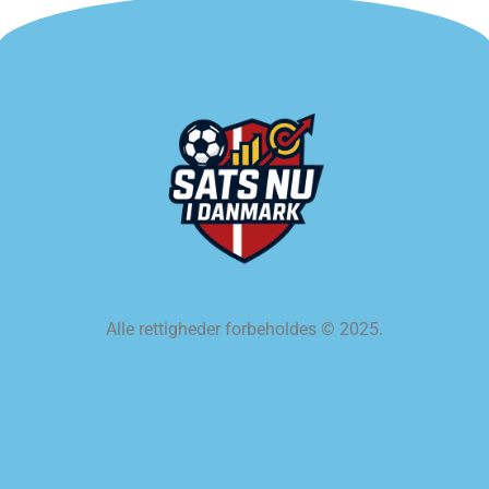
Alle rettigheder forbeholdes
©
2025.
om os