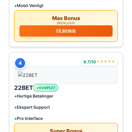
Mobil Venligt
Max Bonus
EKSKLUSIV
FÅ BONUS
8.7/10
★★★★★
4
22BET
KOMPLET
Hurtige Betalinger
Ekspert Support
Pro Interface
Super Bonus