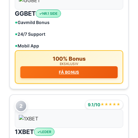
GGBET
NR.1 SIDE
Gavmild Bonus
24/7 Support
Mobil App
100% Bonus
EKSKLUSIV
FÅ BONUS
9.1/10
★★★★★
2
1XBET
LEDER