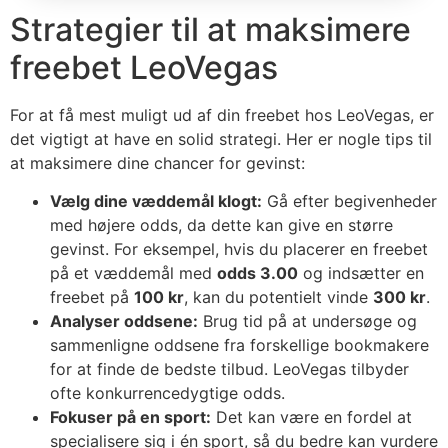
Strategier til at maksimere
freebet LeoVegas
For at få mest muligt ud af din freebet hos LeoVegas, er
det vigtigt at have en solid strategi. Her er nogle tips til
at maksimere dine chancer for gevinst:
Vælg dine væddemål klogt:
Gå efter begivenheder
med højere odds, da dette kan give en større
gevinst. For eksempel, hvis du placerer en freebet
på et væddemål med
odds 3.00
og indsætter en
freebet på
100 kr
, kan du potentielt vinde
300 kr
.
Analyser oddsene:
Brug tid på at undersøge og
sammenligne oddsene fra forskellige bookmakere
for at finde de bedste tilbud. LeoVegas tilbyder
ofte konkurrencedygtige odds.
Fokuser på en sport:
Det kan være en fordel at
specialisere sig i én sport, så du bedre kan vurdere