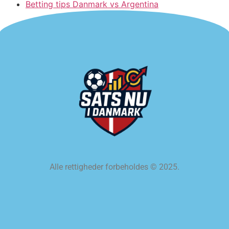
Betting tips Danmark vs Argentina
Alle rettigheder forbeholdes
©
2025.