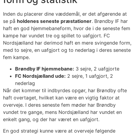
Inden du placerer dine væddemål, er det afgørende at
se på
holdenes seneste præstationer
. Brøndby IF har
haft en god hjemmebaneform, hvor de i de seneste fem
kampe har vundet tre og spillet to uafgjort. FC
Nordsjælland har derimod haft en mere svingende form,
med to sejre, en uafgjort og to nederlag i deres seneste
fem kampe.
Brøndby IF hjemmebane:
3 sejre, 2 uafgjorte
FC Nordsjælland ude:
2 sejre, 1 uafgjort, 2
nederlag
Når det kommer til indbyrdes opgør, har Brøndby ofte
haft overtaget, hvilket kan være en vigtig faktor at
overveje. I deres seneste fem møder har Brøndby
vundet tre gange, mens Nordsjælland har vundet en
enkelt gang, og der har været en uafgjort.
En god strategi kunne være at overveje følgende