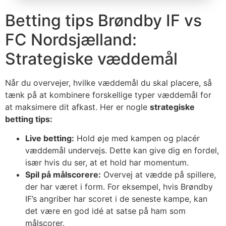
Betting tips Brøndby IF vs
FC Nordsjælland:
Strategiske væddemål
Når du overvejer, hvilke væddemål du skal placere, så
tænk på at kombinere forskellige typer væddemål for
at maksimere dit afkast. Her er nogle
strategiske
betting tips:
Live betting:
Hold øje med kampen og placér
væddemål undervejs. Dette kan give dig en fordel,
især hvis du ser, at et hold har momentum.
Spil på målscorere:
Overvej at vædde på spillere,
der har været i form. For eksempel, hvis Brøndby
IF’s angriber har scoret i de seneste kampe, kan
det være en god idé at satse på ham som
målscorer.